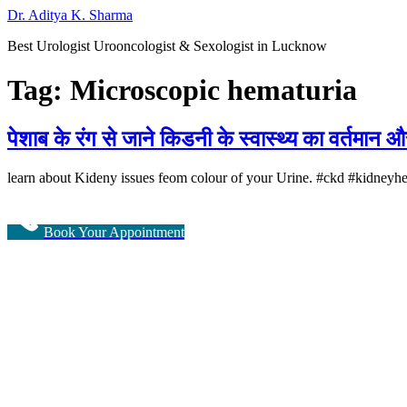
Dr. Aditya K. Sharma
Best Urologist Urooncologist & Sexologist in Lucknow
Tag:
Microscopic hematuria
पेशाब के रंग से जाने किडनी के स्वास्थ्य का वर्तमान औ
learn about Kideny issues feom colour of your Urine. #ckd #kidneyh
Book Your Appointment