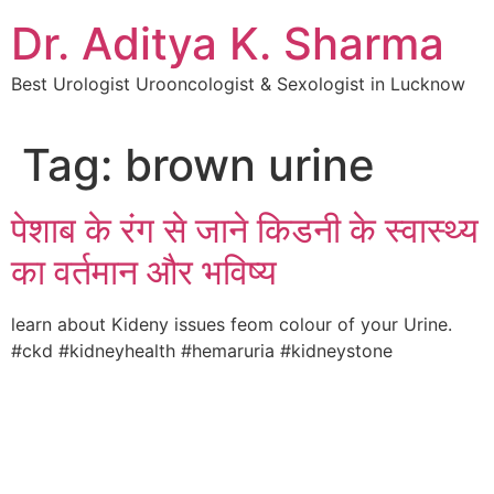
Dr. Aditya K. Sharma
Best Urologist Urooncologist & Sexologist in Lucknow
Tag:
brown urine
पेशाब के रंग से जाने किडनी के स्वास्थ्य
का वर्तमान और भविष्य
learn about Kideny issues feom colour of your Urine.
#ckd #kidneyhealth #hemaruria #kidneystone